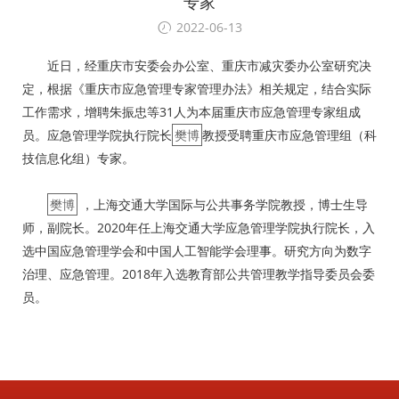
专家
2022-06-13
近日，经重庆市安委会办公室、重庆市减灾委办公室研究决
定，根据《重庆市应急管理专家管理办法》相关规定，结合实际
工作需求，增聘朱振忠等31人为本届重庆市应急管理专家组成
员。应急管理学院执行院长
樊博
教授受聘重庆市应急管理组（科
技信息化组）专家。
樊博
，上海交通大学国际与公共事务学院教授，博士生导
师，副院长。2020年任上海交通大学应急管理学院执行院长，入
选中国应急管理学会和中国人工智能学会理事。研究方向为数字
治理、应急管理。2018年入选教育部公共管理教学指导委员会委
员。